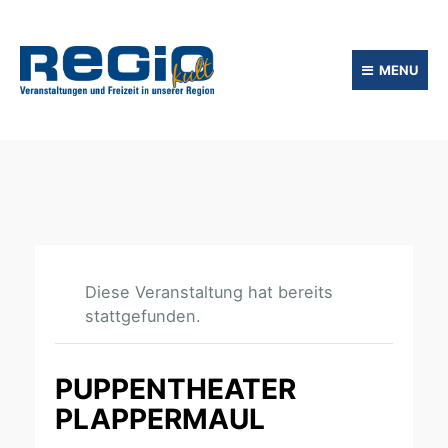
MENU
Diese Veranstaltung hat bereits
stattgefunden.
PUPPENTHEATER
PLAPPERMAUL