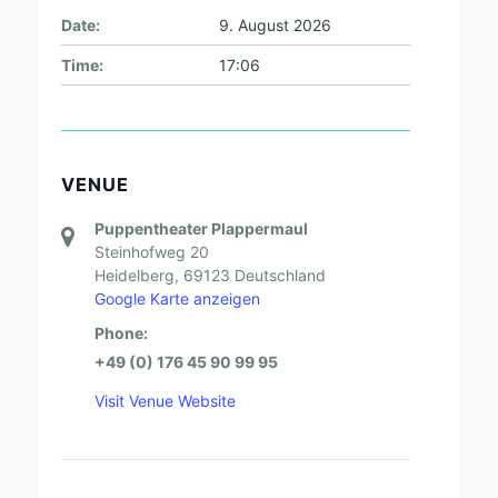
Date:
9. August 2026
Time:
17:06
VENUE
Puppentheater Plappermaul
Steinhofweg 20
Heidelberg
,
69123
Deutschland
Google Karte anzeigen
Phone:
+49 (0) 176 45 90 99 95
Visit Venue Website