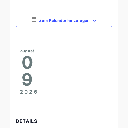
Zum Kalender hinzufügen
august
0
9
2026
DETAILS