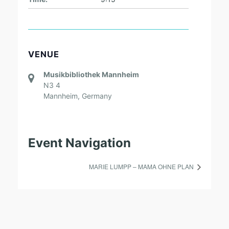
VENUE
Musikbibliothek Mannheim
N3 4
Mannheim
,
Germany
Event Navigation
MARIE LUMPP – MAMA OHNE PLAN