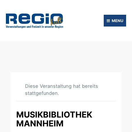
MENU
Diese Veranstaltung hat bereits
stattgefunden.
MUSIKBIBLIOTHEK
MANNHEIM