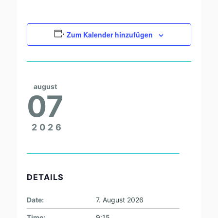
Zum Kalender hinzufügen
august
07
2026
DETAILS
Date:
7. August 2026
Time:
9:15