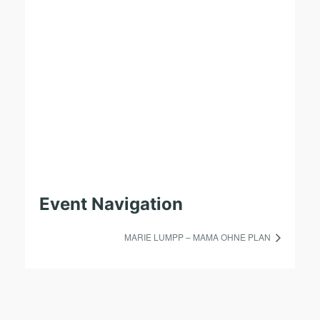
Event Navigation
MARIE LUMPP – MAMA OHNE PLAN