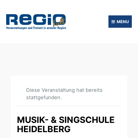
MENU
Diese Veranstaltung hat bereits
stattgefunden.
MUSIK- & SINGSCHULE
HEIDELBERG