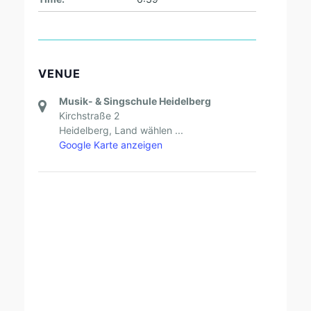
VENUE
Musik- & Singschule Heidelberg
Kirchstraße 2
Heidelberg
,
Land wählen ...
Google Karte anzeigen