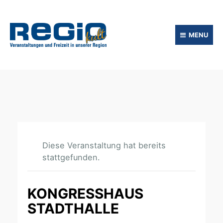
MENU
Diese Veranstaltung hat bereits
stattgefunden.
KONGRESSHAUS
STADTHALLE