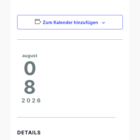
Zum Kalender hinzufügen
august
0
8
2026
DETAILS