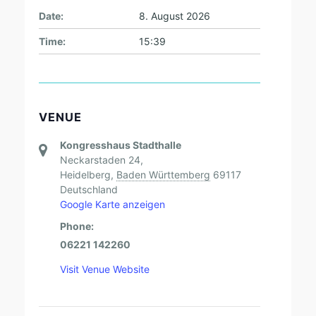
Date:
8. August 2026
Time:
15:39
VENUE
Kongresshaus Stadthalle
Neckarstaden 24,
Heidelberg
,
Baden Württemberg
69117
Deutschland
Google Karte anzeigen
Phone:
06221 142260
Visit Venue Website