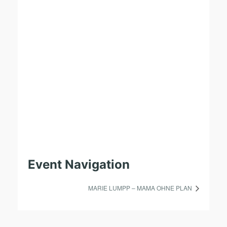
Event Navigation
MARIE LUMPP – MAMA OHNE PLAN