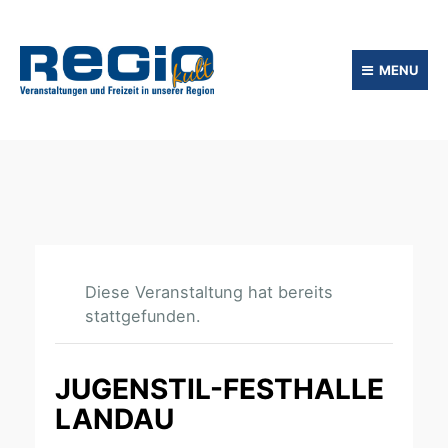
MENU
Diese Veranstaltung hat bereits
stattgefunden.
JUGENSTIL-FESTHALLE
LANDAU