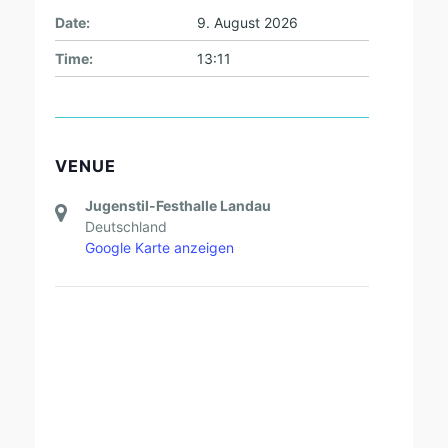
Date:
9. August 2026
Time:
13:11
VENUE
Jugenstil-Festhalle Landau
Deutschland
Google Karte anzeigen