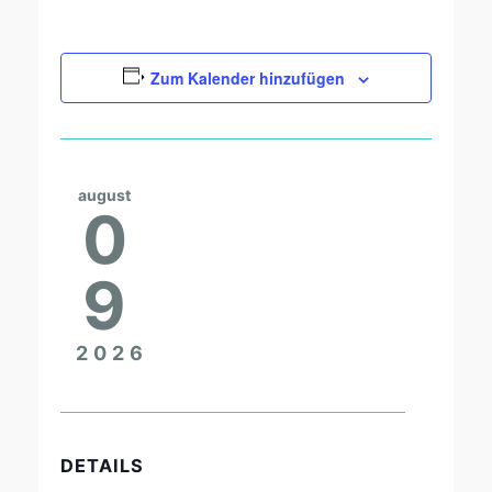
Zum Kalender hinzufügen
august
0
9
2026
DETAILS