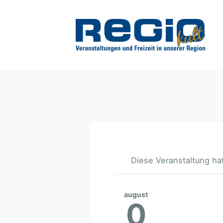
Diese Veranstaltung hat
august
0