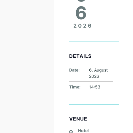
6
2026
DETAILS
Date:
6. August
2026
Time:
14:53
VENUE
Hotel