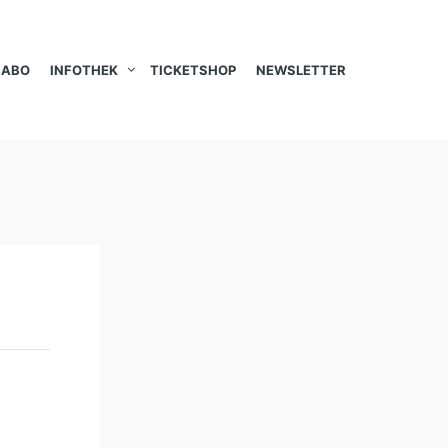
ABO
INFOTHEK
TICKETSHOP
NEWSLETTER