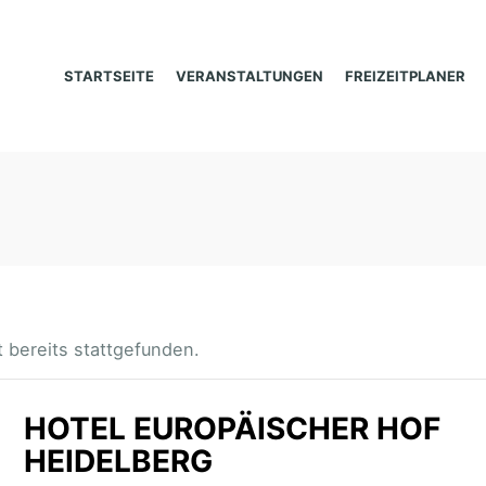
STARTSEITE
VERANSTALTUNGEN
FREIZEITPLANER
 bereits stattgefunden.
HOTEL EUROPÄISCHER HOF
HEIDELBERG