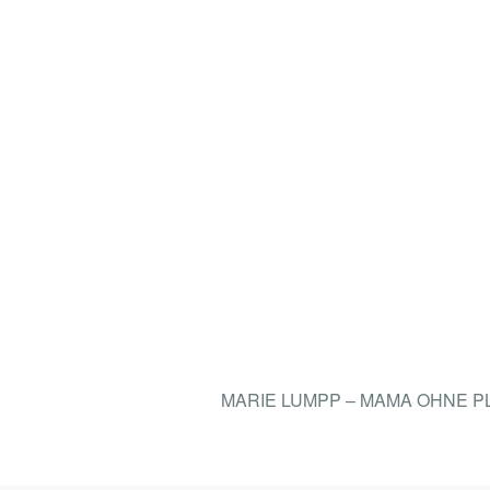
MARIE LUMPP – MAMA OHNE 