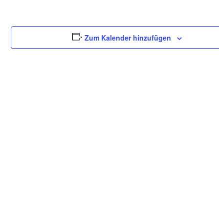
Zum Kalender hinzufügen