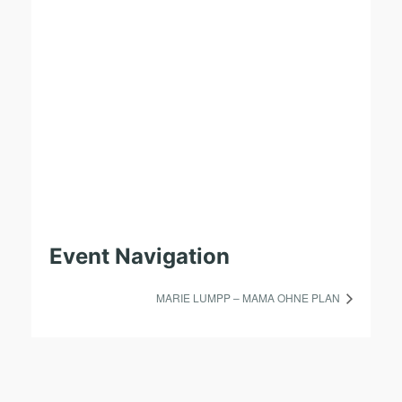
Event Navigation
MARIE LUMPP – MAMA OHNE PLAN