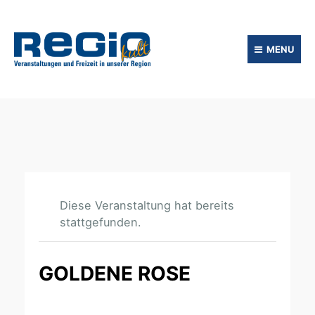
MENU
Diese Veranstaltung hat bereits
stattgefunden.
GOLDENE ROSE