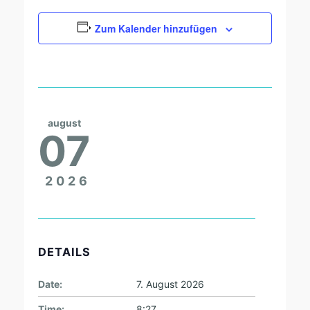
Zum Kalender hinzufügen
august
07
2026
DETAILS
Date:
7. August 2026
Time:
8:27