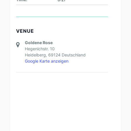
VENUE
Goldene Rose
Hegenichstr. 10
Heidelberg
,
69124
Deutschland
Google Karte anzeigen