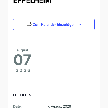
EPPELHEIM
Zum Kalender hinzufügen
august
07
2026
DETAILS
Date:
7. August 2026