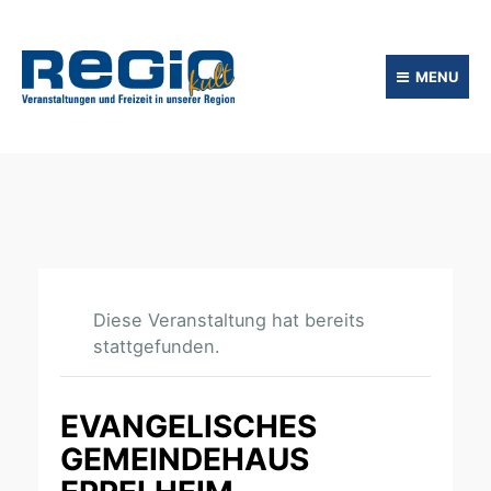
MENU
Diese Veranstaltung hat bereits
stattgefunden.
EVANGELISCHES
GEMEINDEHAUS