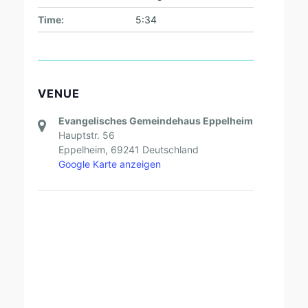
Time:
5:34
VENUE
Evangelisches Gemeindehaus Eppelheim
Hauptstr. 56
Eppelheim
,
69241
Deutschland
Google Karte anzeigen