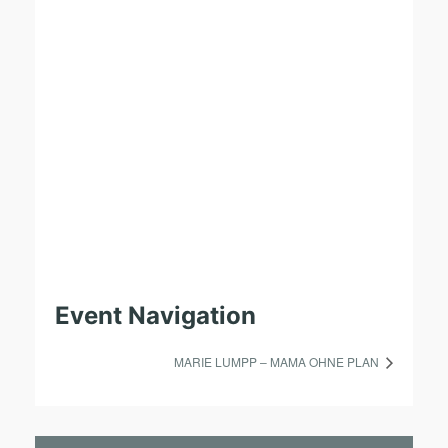
Event Navigation
MARIE LUMPP – MAMA OHNE PLAN