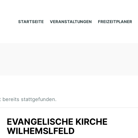
STARTSEITE
VERANSTALTUNGEN
FREIZEITPLANER
 bereits stattgefunden.
EVANGELISCHE KIRCHE
WILHEMSLFELD