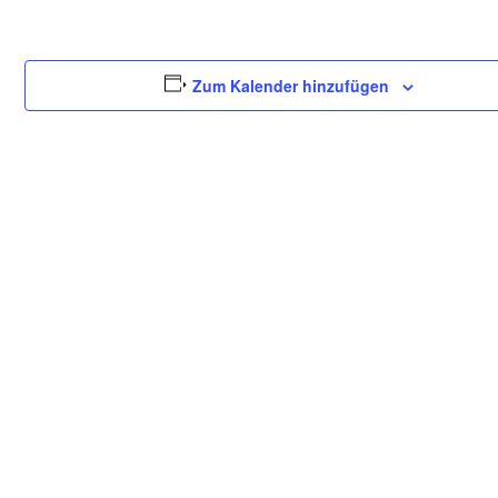
Zum Kalender hinzufügen