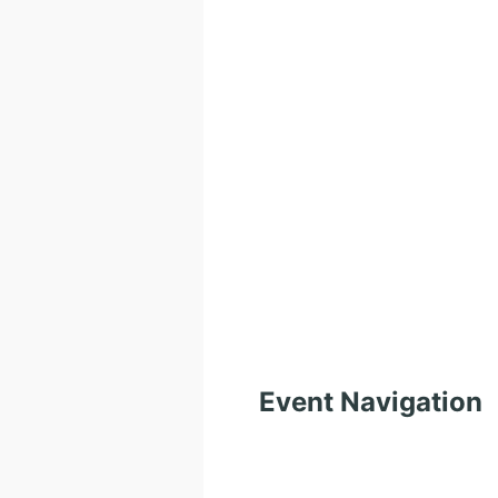
Event Navigation