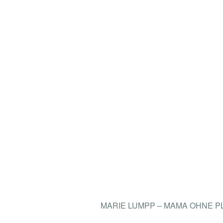
MARIE LUMPP – MAMA OHNE 