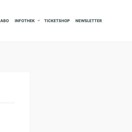
ABO
INFOTHEK
TICKETSHOP
NEWSLETTER