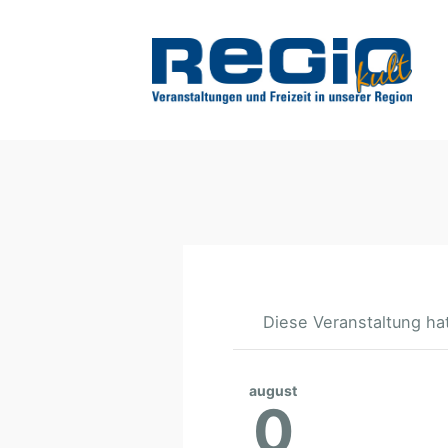
Diese Veranstaltung hat
august
0