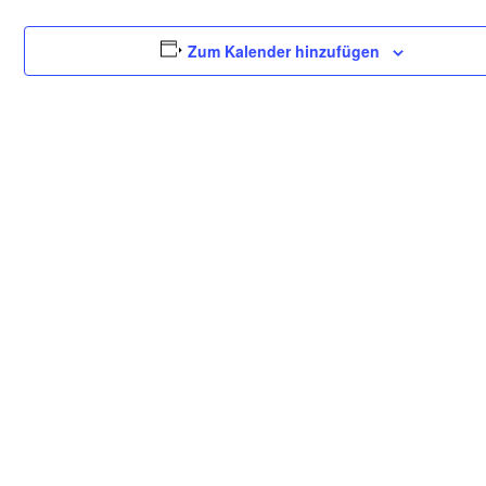
Zum Kalender hinzufügen