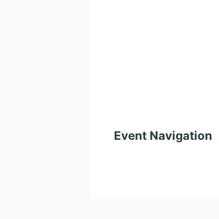
Event Navigation