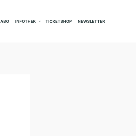
ABO
INFOTHEK
TICKETSHOP
NEWSLETTER