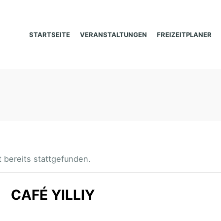
STARTSEITE
VERANSTALTUNGEN
FREIZEITPLANER
 bereits stattgefunden.
CAFÉ YILLIY