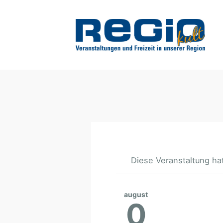
Diese Veranstaltung hat
august
0