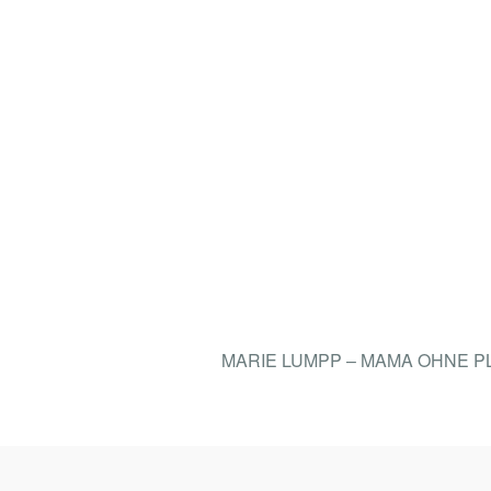
MARIE LUMPP – MAMA OHNE 