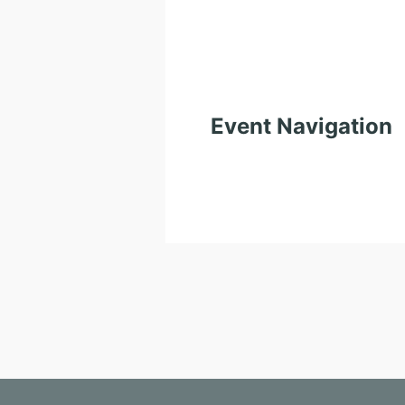
Event Navigation