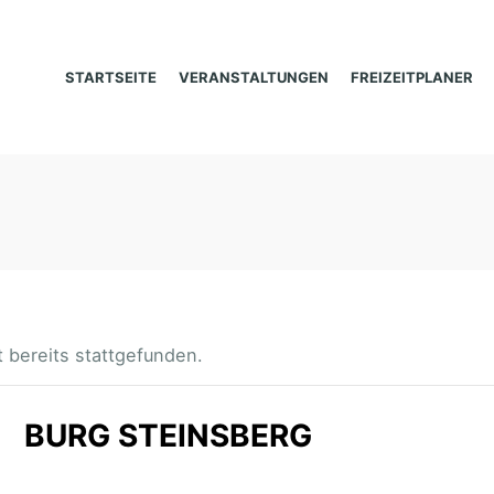
STARTSEITE
VERANSTALTUNGEN
FREIZEITPLANER
 bereits stattgefunden.
BURG STEINSBERG