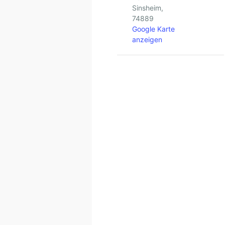
Sinsheim
,
74889
Google Karte
anzeigen