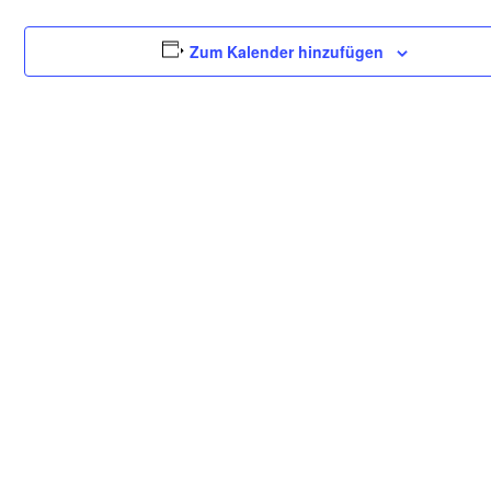
Zum Kalender hinzufügen