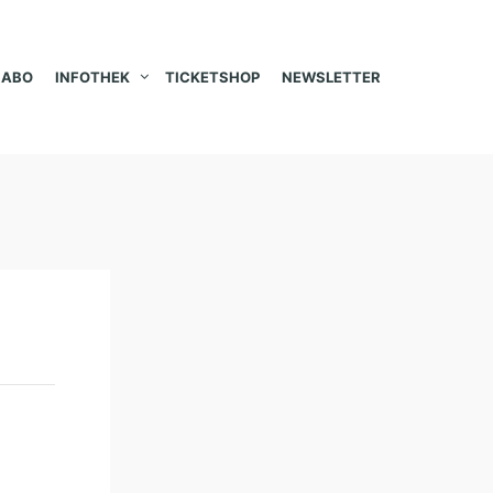
ABO
INFOTHEK
TICKETSHOP
NEWSLETTER