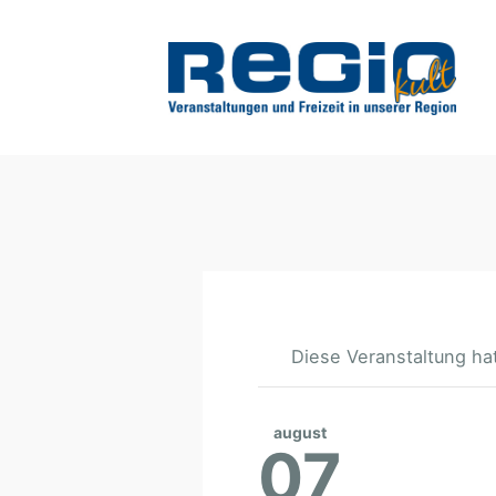
Diese Veranstaltung hat
august
07