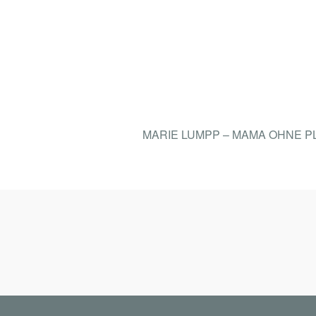
MARIE LUMPP – MAMA OHNE 