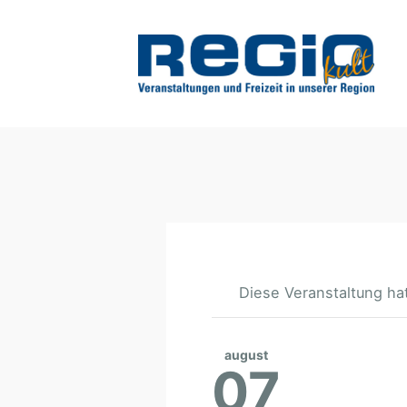
Diese Veranstaltung hat
august
07