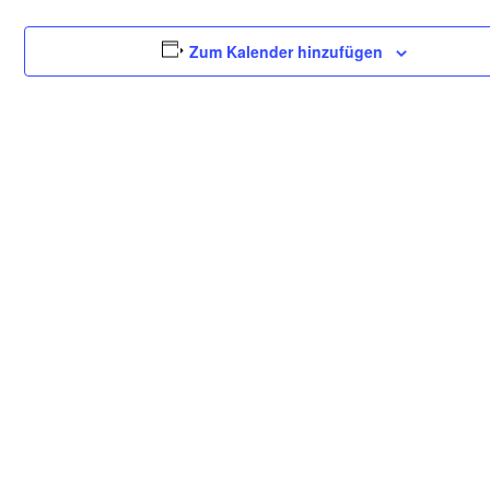
Zum Kalender hinzufügen