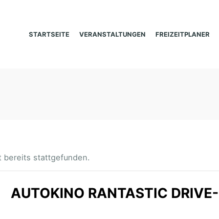
STARTSEITE
VERANSTALTUNGEN
FREIZEITPLANER
 bereits stattgefunden.
AUTOKINO RANTASTIC DRIVE-