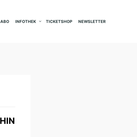
ABO
INFOTHEK
TICKETSHOP
NEWSLETTER
HIN