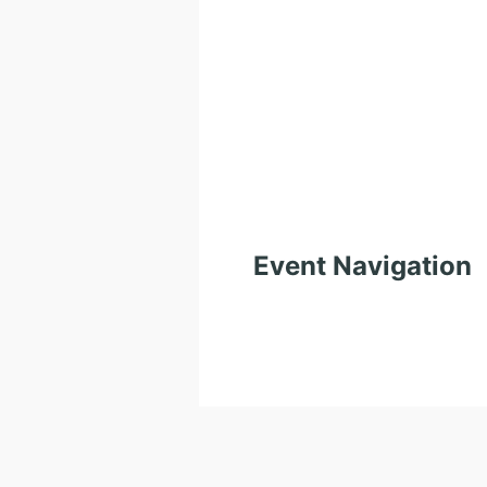
Event Navigation