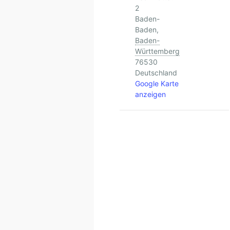
2
Baden-
Baden
,
Baden-
Württemberg
76530
Deutschland
Google Karte
anzeigen