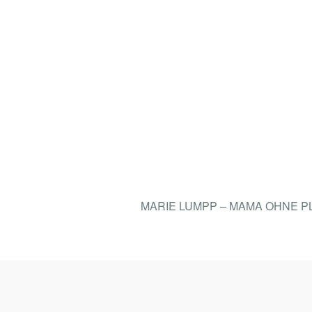
MARIE LUMPP – MAMA OHNE 