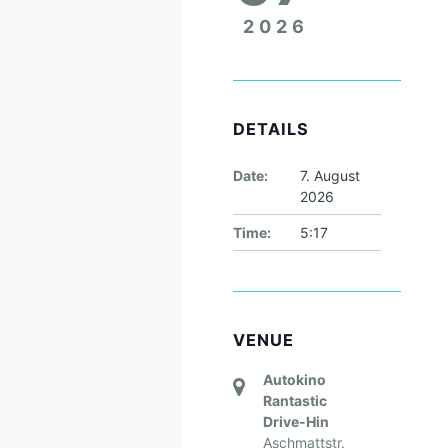
2026
DETAILS
Date:
7. August
2026
Time:
5:17
VENUE
Autokino
Rantastic
Drive-Hin
Aschmattstr.